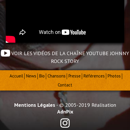
VOIR LES VIDÉOS DE LA CHAÎNE YOUTUBE JOHNNY
ROCK STORY
Accueil
News
Bio
Chansons
Presse
Références
Photos
Contact
Mentions Légales
- © 2005-2019 Réalisation
AdnPix