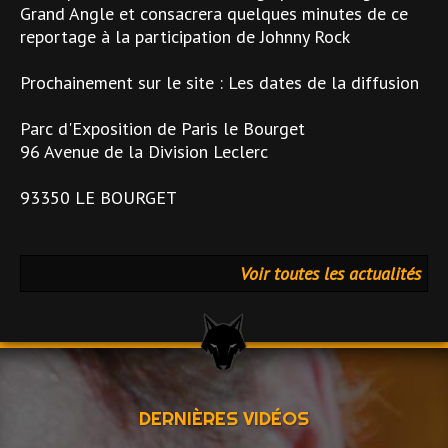
Grand Angle et consacrera quelques minutes de ce
reportage à la participation de Johnny Rock
Prochainement sur le site : Les dates de la diffusion
Parc d'Exposition de Paris le Bourget
96 Avenue de la Division Leclerc
93350 LE BOURGET
Voir toutes les actualités
DERNIÈRES VIDÉOS