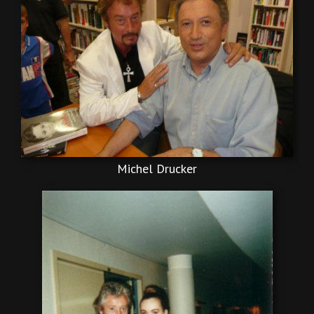
Michel Drucker