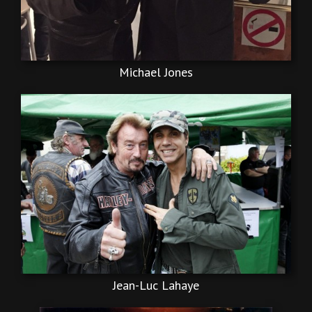
Michael Jones
Jean-Luc Lahaye