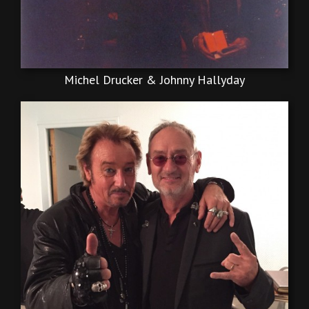
Michel Drucker & Johnny Hallyday