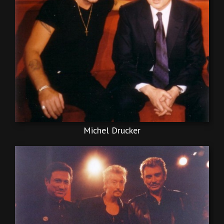
Michel Drucker