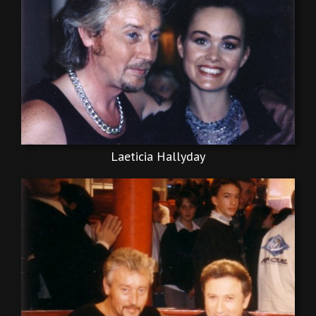
Laeticia Hallyday