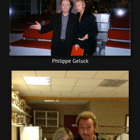
Philippe Geluck