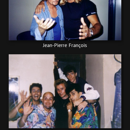
Jean-Pierre François