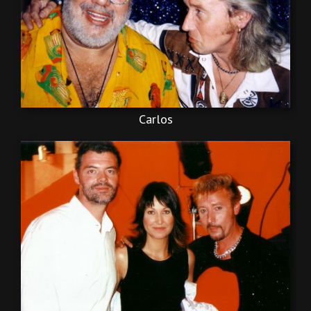
Carlos