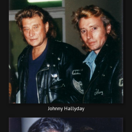
Johnny Hallyday