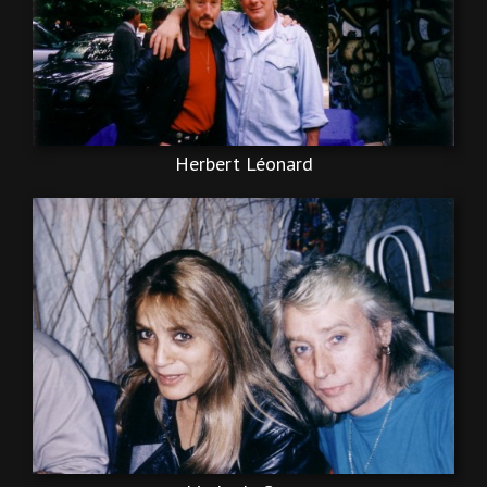
Herbert Léonard