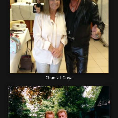
Chantal Goya