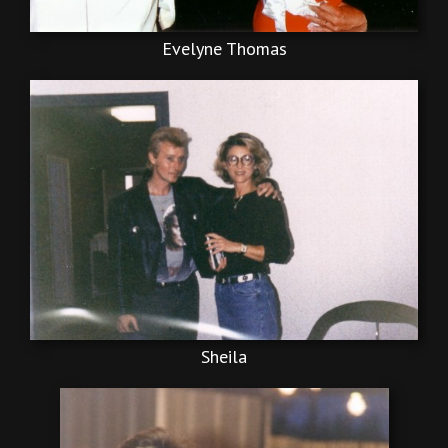
Evelyne Thomas
Sheila