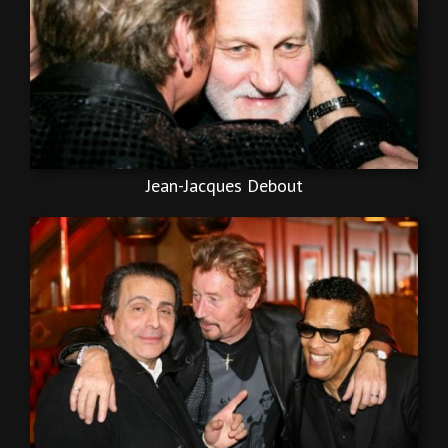
Jean-Jacques Debout