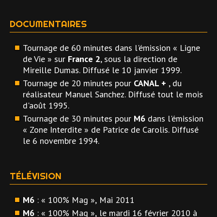
DOCUMENTAIRES
Tournage de 60 minutes dans l'émission « Ligne
de Vie » sur
France 2
, sous la direction de
Mireille Dumas. Diffusé le 10 janvier 1999.
Tournage de 20 minutes pour
CANAL +
, du
réalisateur Manuel Sanchez. Diffusé tout le mois
d'août 1995.
Tournage de 30 minutes pour
M6
dans l'émission
« Zone Interdite » de Patrice de Carolis. Diffusé
le 6 novembre 1994.
TÉLÉVISION
M6
: « 100% Mag », Mai 2011
M6
: « 100% Mag », le mardi 16 février 2010 à