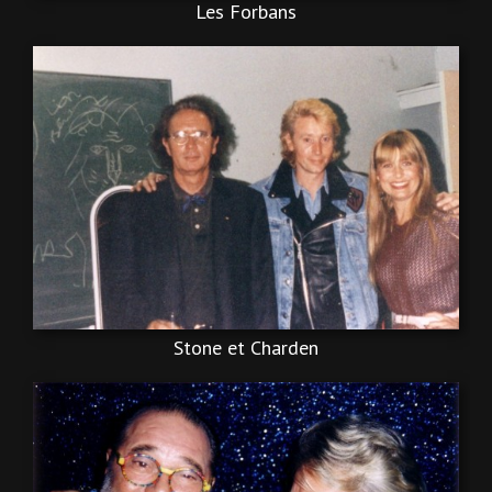
Les Forbans
Stone et Charden