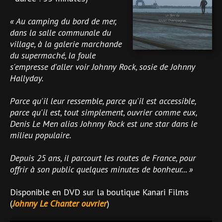
« Au camping du bord de mer,
dans la salle communale du
village, à la galerie marchande
du supermaché, la foule
s'empresse d'aller voir Johnny Rock, sosie de Johnny
Hallyday.
Parce qu'il leur ressemble, parce qu'il est accessible,
parce qu'il est, tout simplement, ouvrier comme eux,
Denis Le Men alias Johnny Rock est une star dans le
milieu populaire.
Depuis 25 ans, il parcourt les routes de France, pour
offrir à son public quelques minutes de bonheur... »
Disponible en DVD sur la boutique Kanari Films
(
Johnny Le Chanter ouvrier
)