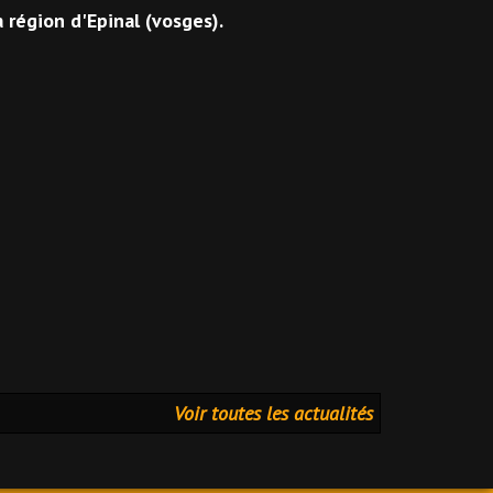
 région d'Epinal (vosges).
Voir toutes les actualités