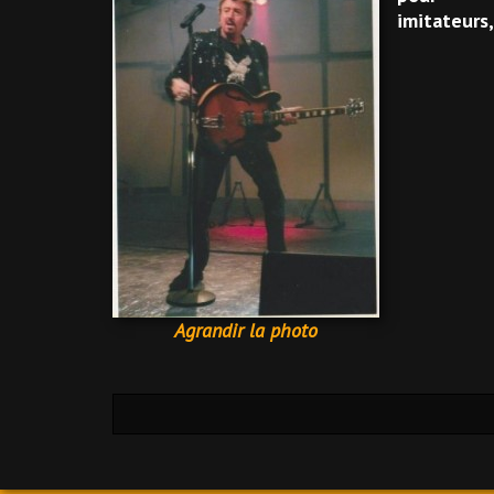
imitateurs,
Agrandir la photo