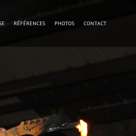
SE
RÉFÉRENCES
PHOTOS
CONTACT