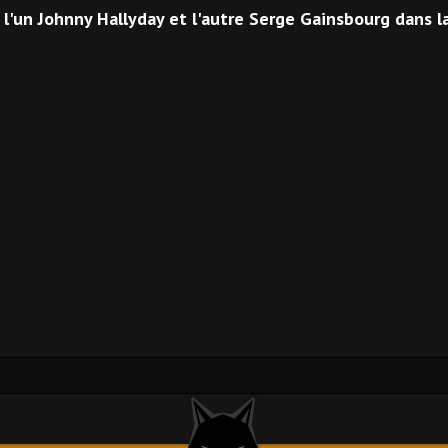
 l'un Johnny Hallyday et l'autre Serge Gainsbourg dans la