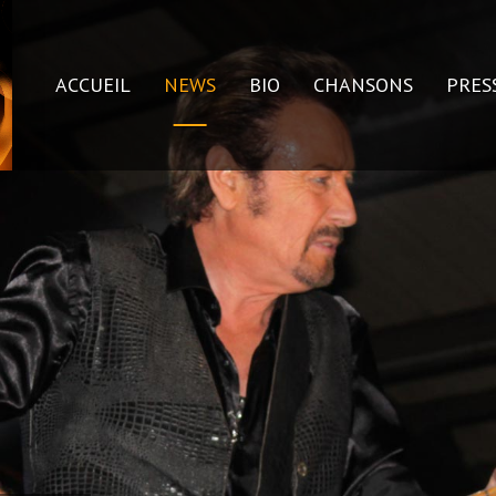
ACCUEIL
NEWS
BIO
CHANSONS
PRES