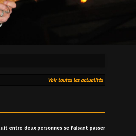
Voir toutes les actualités
oduit entre deux personnes se faisant passer